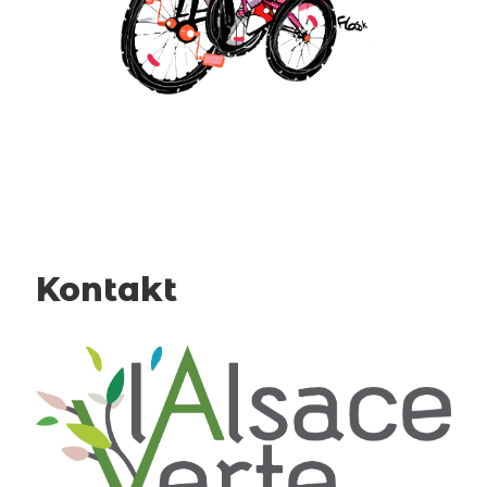
Kontakt