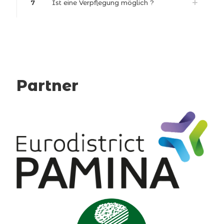
7
Ist eine Verpflegung möglich ?
Partner