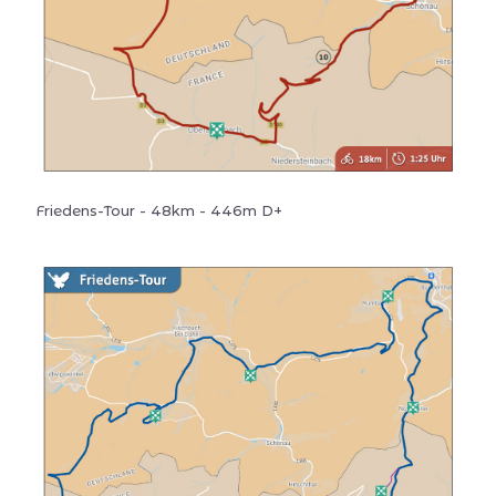
Friedens-Tour - 48km - 446m D+