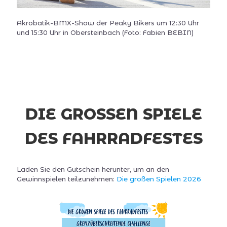
Akrobatik-BMX-Show der Peaky Bikers um 12:30 Uhr
und 15:30 Uhr in Obersteinbach (Foto: Fabien BEBIN)
DIE GROSSEN SPIELE
DES FAHRRADFESTES
Laden Sie den Gutschein herunter, um an den
Gewinnspielen teilzunehmen:
Die großen Spielen 2026