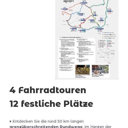
4 Fahrradtouren
12 festliche Plätze
♦ Entdecken Sie die rund 50 km langen
grenzüberschreitenden Rundwege
, im Herzen der