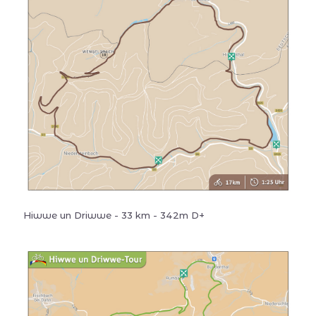
Hiwwe un Driwwe - 33 km - 342m D+