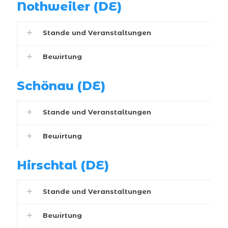
Nothweiler (DE)
Stande und Veranstaltungen
Bewirtung
Schönau (DE)
Stande und Veranstaltungen
Bewirtung
Hirschtal (DE)
Stande und Veranstaltungen
Bewirtung