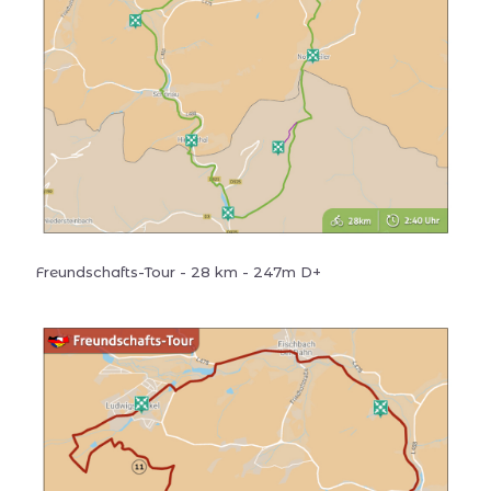
Freundschafts-Tour - 28 km - 247m D+