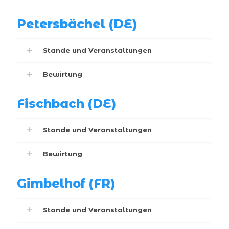
Petersbächel (DE)
Stande und Veranstaltungen
Bewirtung
Fischbach (DE)
Stande und Veranstaltungen
Bewirtung
Gimbelhof (FR)
Stande und Veranstaltungen