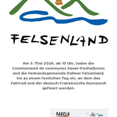
Am 3. Mai 2026, ab 10 Uhr, laden die
Communauté de communes Sauer-Pechelbronn
und die Verbandsgemeinde Dahner Felsenland,
Sie zu einem festlichen Tag ein, an dem das
Fahrrad und der deutsch-französische Austausch
gefeiert werden.