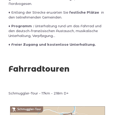
Nordvogesen.
♦ Entlang der Strecke erwarten Sie
festliche Plätze
in
den teilnehmenden Gemeinden.
♦ Programm :
Unterhaltung rund um das Fahrrad und
den deutsch-französischen Austausch, musikalische
Unterhaltung, Verpflegung…
♦ Freier Zugang und kostenlose Unterhaltung.
Fahrradtouren
Schmuggler-Tour - 17km - 218m D+