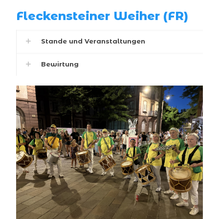
Fleckensteiner Weiher (FR)
Stande und Veranstaltungen
Bewirtung