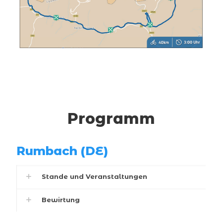
Programm
Rumbach (DE)
Stande und Veranstaltungen
Bewirtung