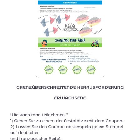
GRENZÜBERSCHREITENDE HERAUSFORDERUNG
ERWACHSENE
Wie kann man teilnehmen ?
1) Gehen Sie zu einem der Festplätze mit dem Coupon.
2) Lassen Sie den Coupon abstempeln (je ein Stempel
auf deutscher
und französischer Seite).