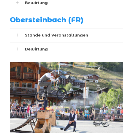
Bewirtung
Obersteinbach (FR)
Stande und Veranstaltungen
Bewirtung