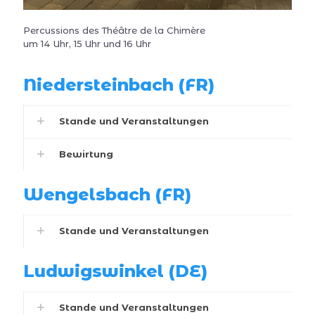
Percussions des Théâtre de la Chimère
um 14 Uhr, 15 Uhr und 16 Uhr
Niedersteinbach (FR)
Stande und Veranstaltungen
Bewirtung
Wengelsbach (FR)
Stande und Veranstaltungen
Ludwigswinkel (DE)
Stande und Veranstaltungen