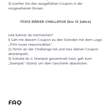
3) Werfen Sie den ausgefüllten Coupon in die
vorgesehenen Boxen.
MINI-RÄDER CHALLENGE (bis 12 Jahre)
Wie kannst du mitmachen?
1) Geh mit diesem Coupon zu den Ständen mit dem Logo
„Mini roues responsables“.
2) Nimm an der Challenge teil und lass deinen Coupon
abstempeln.
3) Sobald du 4 Stempel gesammelt hast, geh zum
„Stempel“-Stand, um dein Geschenk abzuholen.
FAQ